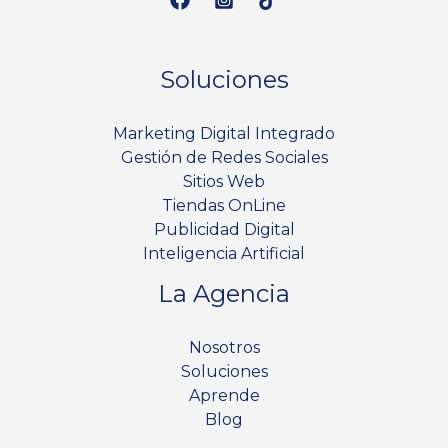
Soluciones
Marketing Digital Integrado
Gestión de Redes Sociales
Sitios Web
Tiendas OnLine
Publicidad Digital
Inteligencia Artificial
La Agencia
Nosotros
Soluciones
Aprende
Blog