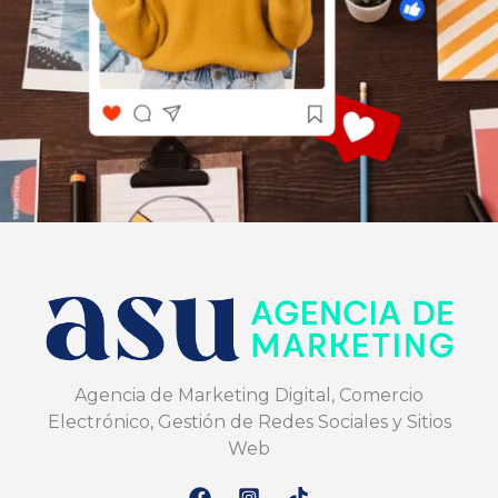
Agencia de Marketing Digital, Comercio
Electrónico, Gestión de Redes Sociales y Sitios
Web