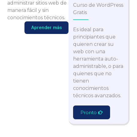
administrar sitios web de
Curso de WordPress
manera fácil y sin
Gratis
conocimientos técnicos.
Aprender más
Es ideal para
principiantes que
quieren crear su
web con una
herramienta auto-
administrable, o para
quienes que no
tienen
conocimientos
técnicos avanzados.
Pronto