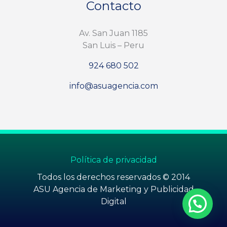
Contacto
Av. San Juan 1185
San Luis – Peru
924 680 502
info@asuagencia.com
Política de privacidad
Todos los derechos reservados © 2014
ASU Agencia de Marketing y Publicidad
Digital