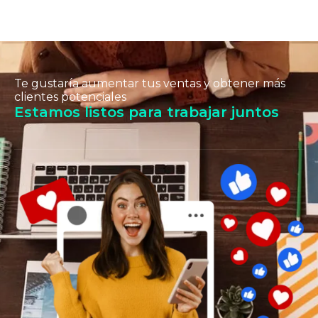
Te gustaría aumentar tus ventas y obtener más
clientes potenciales
Estamos listos para trabajar juntos