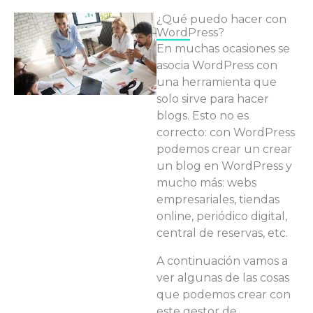
¿Qué puedo hacer con
WordPress?
En muchas ocasiones se
asocia WordPress con
una herramienta que
solo sirve para hacer
blogs. Esto no es
correcto: con WordPress
podemos crear un crear
un blog en WordPress y
mucho más: webs
empresariales, tiendas
online, periódico digital,
central de reservas, etc.
A continuación vamos a
ver algunas de las cosas
que podemos crear con
este gestor de