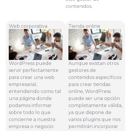
contenidos.
Web corporativa
Tienda online
WordPress puede
Aunque existan otros
servir perfectamente
gestores de
para crear una web
contenidos específicos
empresarial,
para crear tiendas
entendiendo como tal
online, WordPress
una página donde
puede ser una opción
podamos informar
completamente válida,
sobre todo lo que
ya que dispone de
concierne a nuestra
varios plugins que nos
empresa o negocio:
permitirán incorporar