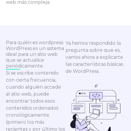
web más compleja.
Para quién es wordpress
Ya hemos respondido la
WordPress es un sistema
pregunta sobre que es,
ideal para un sitio web
vamos ahora a explicarte
que se actualice
las características básicas
periódicamente
de WordPress.
Si se escribe contenido
con cierta frecuencia,
cuando alguien accede
al sitio web, puede
encontrar todos esos
contenidos ordenados
cronológicamente
(primero los más
recientes y por último los