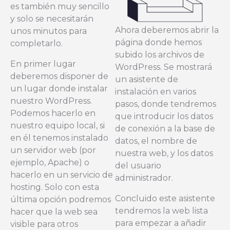
es también muy sencillo
y solo se necesitarán
Ahora deberemos abrir la
unos minutos para
página donde hemos
completarlo.
subido los archivos de
En primer lugar
WordPress. Se mostrará
deberemos disponer de
un asistente de
un lugar donde instalar
instalación en varios
nuestro WordPress.
pasos, donde tendremos
Podemos hacerlo en
que introducir los datos
nuestro equipo local, si
de conexión a la base de
en él tenemos instalado
datos, el nombre de
un servidor web (por
nuestra web, y los datos
ejemplo, Apache) o
del usuario
hacerlo en un servicio de
administrador.
hosting. Solo con esta
Concluido este asistente
última opción podremos
tendremos la web lista
hacer que la web sea
para empezar a añadir
visible para otros