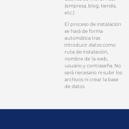
(empresa, blog, tienda,
etc.)
El proceso de instalación
se hará de forma
automática tras
introducir datos como:
ruta de instalación,
nombre de la web,
usuario y contraseña. No
será necesario ni subir los
archivos ni crear la base
de datos.