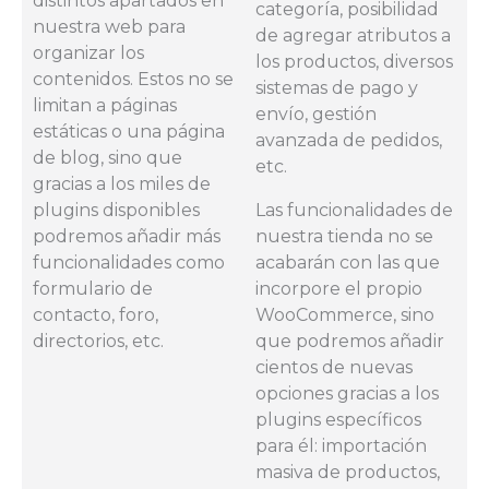
distintos apartados en
categoría, posibilidad
nuestra web para
de agregar atributos a
organizar los
los productos, diversos
contenidos. Estos no se
sistemas de pago y
limitan a páginas
envío, gestión
estáticas o una página
avanzada de pedidos,
de blog, sino que
etc.
gracias a los miles de
plugins disponibles
Las funcionalidades de
podremos añadir más
nuestra tienda no se
funcionalidades como
acabarán con las que
formulario de
incorpore el propio
contacto, foro,
WooCommerce, sino
directorios, etc.
que podremos añadir
cientos de nuevas
opciones gracias a los
plugins específicos
para él: importación
masiva de productos,