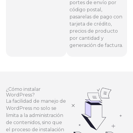
portes de envío por
código postal,
pasarelas de pago con
tarjeta de crédito,
precios de producto
por cantidad y
generación de factura.
¿Cómo instalar
WordPress?
La facilidad de manejo de
WordPress no solo se
limita a la administración
de contenidos, sino que
el proceso de instalación