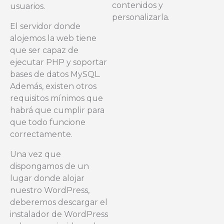
contenidos y
usuarios.
personalizarla.
El servidor donde
alojemos la web tiene
que ser capaz de
ejecutar PHP y soportar
bases de datos MySQL.
Además, existen otros
requisitos mínimos que
habrá que cumplir para
que todo funcione
correctamente.
Una vez que
dispongamos de un
lugar donde alojar
nuestro WordPress,
deberemos descargar el
instalador de WordPress