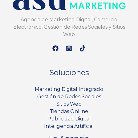
Agencia de Marketing Digital, Comercio
Electrónico, Gestión de Redes Sociales y Sitios
Web
Soluciones
Marketing Digital Integrado
Gestión de Redes Sociales
Sitios Web
Tiendas OnLine
Publicidad Digital
Inteligencia Artificial