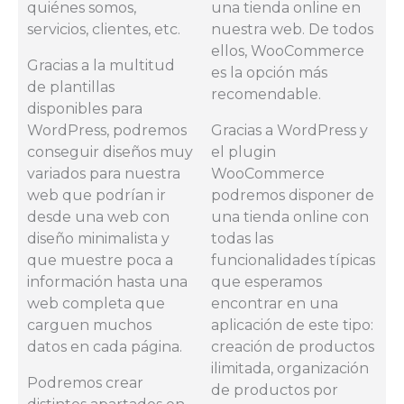
quiénes somos,
una tienda online en
servicios, clientes, etc.
nuestra web. De todos
ellos, WooCommerce
Gracias a la multitud
es la opción más
de plantillas
recomendable.
disponibles para
WordPress, podremos
Gracias a WordPress y
conseguir diseños muy
el plugin
variados para nuestra
WooCommerce
web que podrían ir
podremos disponer de
desde una web con
una tienda online con
diseño minimalista y
todas las
que muestre poca a
funcionalidades típicas
información hasta una
que esperamos
web completa que
encontrar en una
carguen muchos
aplicación de este tipo:
datos en cada página.
creación de productos
ilimitada, organización
Podremos crear
de productos por