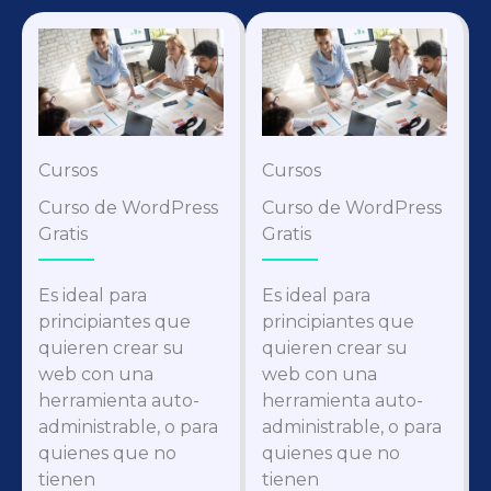
Cursos
Cursos
Curso de WordPress
Curso de WordPress
Gratis
Gratis
Es ideal para
Es ideal para
principiantes que
principiantes que
quieren crear su
quieren crear su
web con una
web con una
herramienta auto-
herramienta auto-
administrable, o para
administrable, o para
quienes que no
quienes que no
tienen
tienen