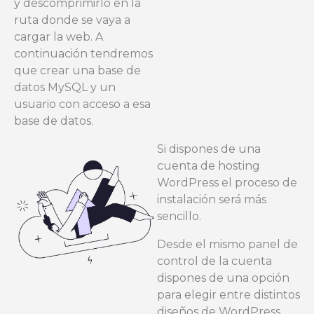
y descomprimirlo en la
ruta donde se vaya a
cargar la web. A
continuación tendremos
que crear una base de
datos MySQL y un
usuario con acceso a esa
base de datos.
Si dispones de una
cuenta de hosting
WordPress el proceso de
instalación será más
sencillo.
Desde el mismo panel de
control de la cuenta
dispones de una opción
para elegir entre distintos
diseños de WordPress