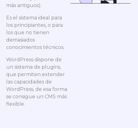
más antiguos).
Es el sistema ideal para
los principiantes, o para
los que no tienen
demasiados
conocimientos técnicos.
WordPress dispone de
un sistema de plugins,
que permiten extender
las capacidades de
WordPress, de esa forma
se consigue un CMS más
flexible.