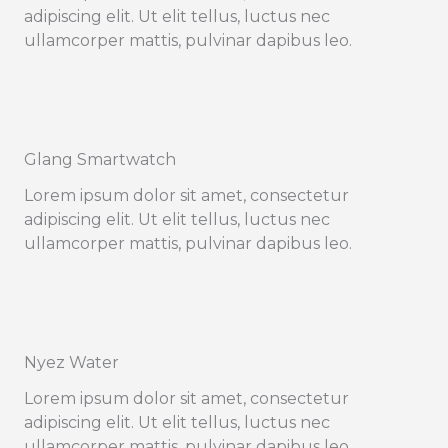
adipiscing elit. Ut elit tellus, luctus nec
ullamcorper mattis, pulvinar dapibus leo.
Glang Smartwatch
Lorem ipsum dolor sit amet, consectetur
adipiscing elit. Ut elit tellus, luctus nec
ullamcorper mattis, pulvinar dapibus leo.
Nyez Water
Lorem ipsum dolor sit amet, consectetur
adipiscing elit. Ut elit tellus, luctus nec
ullamcorper mattis, pulvinar dapibus leo.