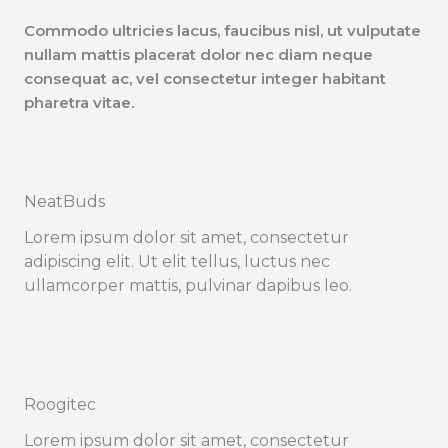
Commodo ultricies lacus, faucibus nisl, ut vulputate
nullam mattis placerat dolor nec diam neque
consequat ac, vel consectetur integer habitant
pharetra vitae.
NeatBuds
Lorem ipsum dolor sit amet, consectetur
adipiscing elit. Ut elit tellus, luctus nec
ullamcorper mattis, pulvinar dapibus leo.
Roogitec
Lorem ipsum dolor sit amet, consectetur