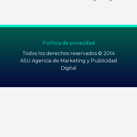
Política de privacidad
Todos los derechos reservados © 2014
ASU Agencia de Marketing y Publicidad
Digital