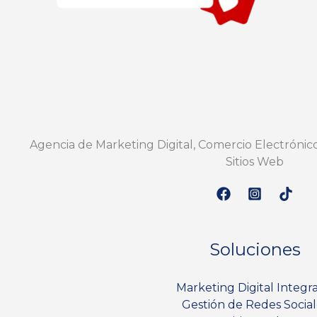
Agencia de Marketing Digital, Comercio Electrónico
Sitios Web
Soluciones
Marketing Digital Integr
Gestión de Redes Social