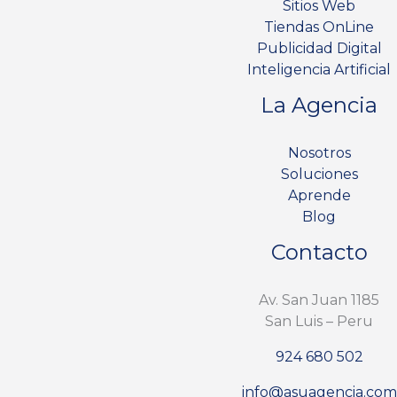
Sitios Web
Tiendas OnLine
Publicidad Digital
Inteligencia Artificial
La Agencia
Nosotros
Soluciones
Aprende
Blog
Contacto
Av. San Juan 1185
San Luis – Peru
924 680 502
info@asuagencia.com