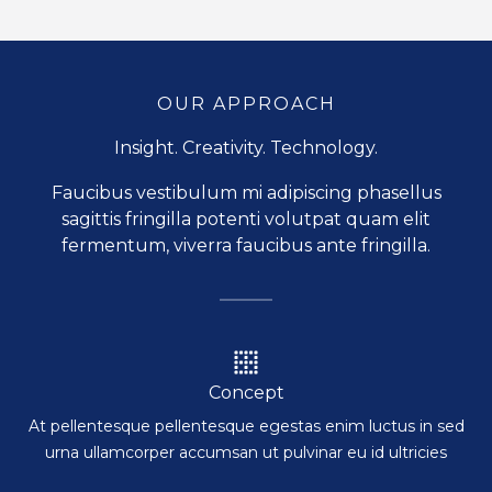
OUR APPROACH
Insight. Creativity. Technology.
Faucibus vestibulum mi adipiscing phasellus
sagittis fringilla potenti volutpat quam elit
fermentum, viverra faucibus ante fringilla.
Concept
At pellentesque pellentesque egestas enim luctus in sed
urna ullamcorper accumsan ut pulvinar eu id ultricies