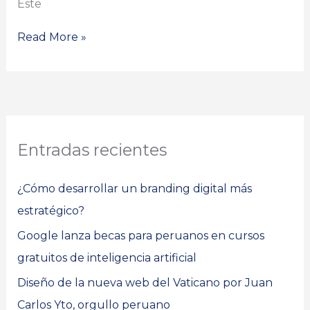
Este
Read More »
Entradas recientes
¿Cómo desarrollar un branding digital más
estratégico?
Google lanza becas para peruanos en cursos
gratuitos de inteligencia artificial
Diseño de la nueva web del Vaticano por Juan
Carlos Yto, orgullo peruano