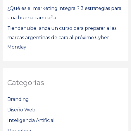
¿Qué es el marketing integral? 3 estrategias para
una buena campaña
Tiendanube lanza un curso para preparar a las
marcas argentinas de cara al próximo Cyber
Monday
Categorías
Branding
Diseño Web
Inteligencia Artificial
Marketing