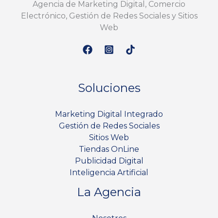
Agencia de Marketing Digital, Comercio
Electrónico, Gestión de Redes Sociales y Sitios
Web
Soluciones
Marketing Digital Integrado
Gestión de Redes Sociales
Sitios Web
Tiendas OnLine
Publicidad Digital
Inteligencia Artificial
La Agencia