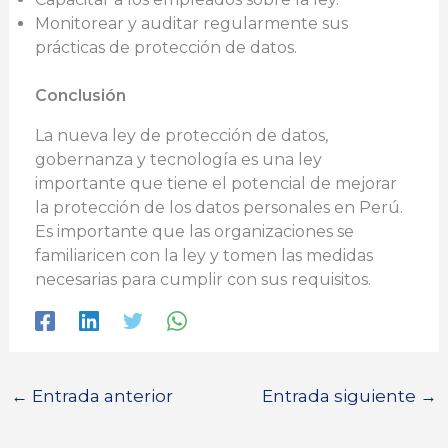
Monitorear y auditar regularmente sus
prácticas de protección de datos.
Conclusión
La nueva ley de protección de datos,
gobernanza y tecnología es una ley
importante que tiene el potencial de mejorar
la protección de los datos personales en Perú.
Es importante que las organizaciones se
familiaricen con la ley y tomen las medidas
necesarias para cumplir con sus requisitos.
←
Entrada anterior
Entrada siguiente
→