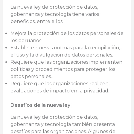
La nueva ley de protección de datos,
gobernanza y tecnología tiene varios
beneficios, entre ellos:
Mejora la protección de los datos personales de
los peruanos.
Establece nuevas normas para la recopilación,
el uso y la divulgación de datos personales.
Requiere que las organizaciones implementen
políticas y procedimientos para proteger los
datos personales.
Requiere que las organizaciones realicen
evaluaciones de impacto en la privacidad.
Desafíos de la nueva ley
La nueva ley de protección de datos,
gobernanza y tecnología también presenta
desafíos para las organizaciones. Algunos de