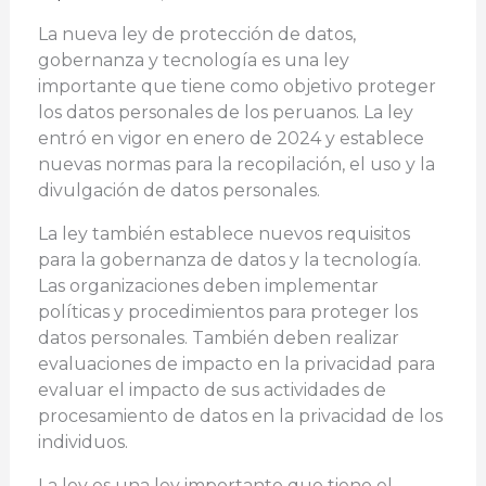
La nueva ley de protección de datos,
gobernanza y tecnología es una ley
importante que tiene como objetivo proteger
los datos personales de los peruanos. La ley
entró en vigor en enero de 2024 y establece
nuevas normas para la recopilación, el uso y la
divulgación de datos personales.
La ley también establece nuevos requisitos
para la gobernanza de datos y la tecnología.
Las organizaciones deben implementar
políticas y procedimientos para proteger los
datos personales. También deben realizar
evaluaciones de impacto en la privacidad para
evaluar el impacto de sus actividades de
procesamiento de datos en la privacidad de los
individuos.
La ley es una ley importante que tiene el