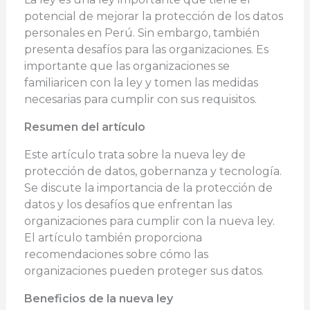
potencial de mejorar la protección de los datos
personales en Perú. Sin embargo, también
presenta desafíos para las organizaciones. Es
importante que las organizaciones se
familiaricen con la ley y tomen las medidas
necesarias para cumplir con sus requisitos.
Resumen del artículo
Este artículo trata sobre la nueva ley de
protección de datos, gobernanza y tecnología.
Se discute la importancia de la protección de
datos y los desafíos que enfrentan las
organizaciones para cumplir con la nueva ley.
El artículo también proporciona
recomendaciones sobre cómo las
organizaciones pueden proteger sus datos.
Beneficios de la nueva ley