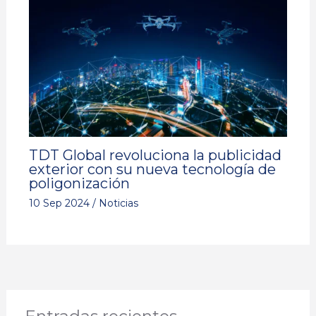
TDT Global revoluciona la publicidad
exterior con su nueva tecnología de
poligonización
10 Sep 2024
/
Noticias