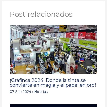
Post relacionados
¡Grafinca 2024: Donde la tinta se
convierte en magia y el papel en oro!
07 Sep 2024
/
Noticias