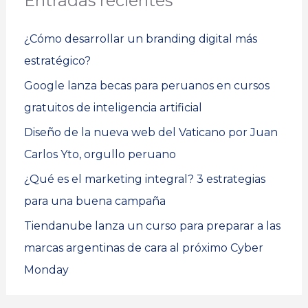
Entradas recientes
¿Cómo desarrollar un branding digital más
estratégico?
Google lanza becas para peruanos en cursos
gratuitos de inteligencia artificial
Diseño de la nueva web del Vaticano por Juan
Carlos Yto, orgullo peruano
¿Qué es el marketing integral? 3 estrategias
para una buena campaña
Tiendanube lanza un curso para preparar a las
marcas argentinas de cara al próximo Cyber
Monday