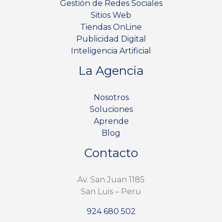
Gestión de Redes Sociales
Sitios Web
Tiendas OnLine
Publicidad Digital
Inteligencia Artificial
La Agencia
Nosotros
Soluciones
Aprende
Blog
Contacto
Av. San Juan 1185
San Luis – Peru
924 680 502