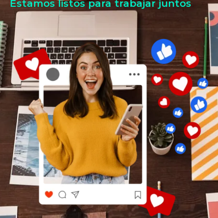
Estamos listos para trabajar juntos