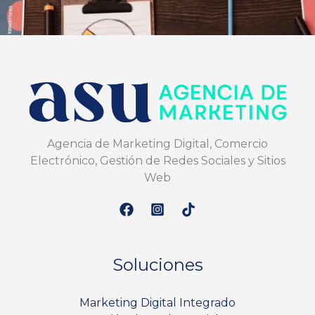
Agencia de Marketing Digital, Comercio
Electrónico, Gestión de Redes Sociales y Sitios
Web
Soluciones
Marketing Digital Integrado