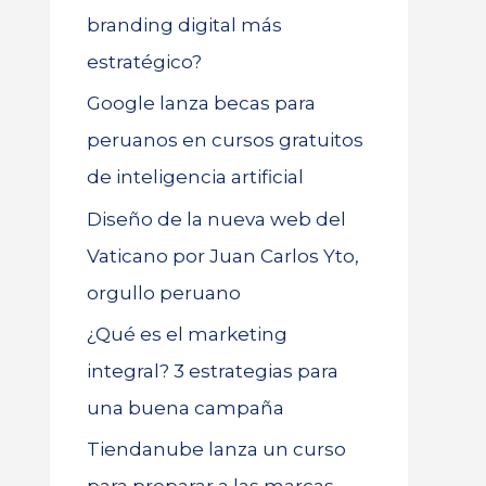
branding digital más
estratégico?
Google lanza becas para
peruanos en cursos gratuitos
de inteligencia artificial
Diseño de la nueva web del
Vaticano por Juan Carlos Yto,
orgullo peruano
¿Qué es el marketing
integral? 3 estrategias para
una buena campaña
Tiendanube lanza un curso