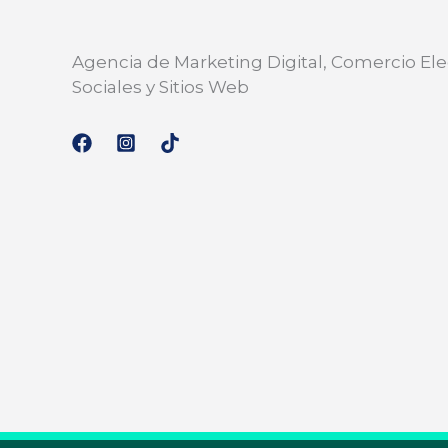
Agencia de Marketing Digital, Comercio Ele
Sociales y Sitios Web