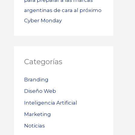
para preparar a las marcas
argentinas de cara al próximo
Cyber Monday
Categorías
Branding
Diseño Web
Inteligencia Artificial
Marketing
Noticias