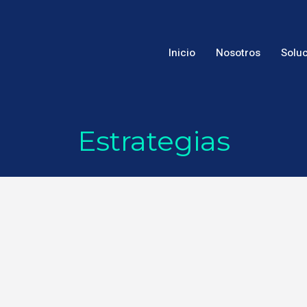
Inicio
Nosotros
Solu
Estrategias