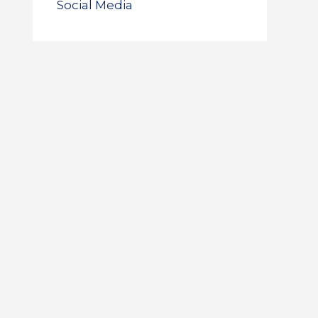
Social Media